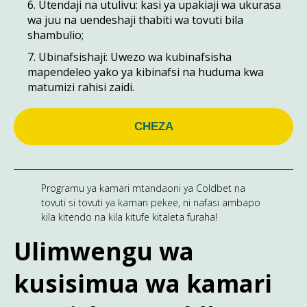
6. Utendaji na utulivu: kasi ya upakiaji wa ukurasa
wa juu na uendeshaji thabiti wa tovuti bila
shambulio;
7. Ubinafsishaji: Uwezo wa kubinafsisha
mapendeleo yako ya kibinafsi na huduma kwa
matumizi rahisi zaidi.
CHEZA
Programu ya kamari mtandaoni ya Coldbet na
tovuti si tovuti ya kamari pekee, ni nafasi ambapo
kila kitendo na kila kitufe kitaleta furaha!
Ulimwengu wa
kusisimua wa kamari