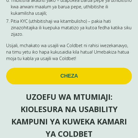
Thibitisha akaunti yako – utapokea barua pepe ya uthibitisho
kwa anwani maalum ya barua pepe, uthibitishe ili
kukamilisha usajili;
Pitia KYC (uthibitishaji wa kitambulisho) – pakia hati
zinazohitajika ili kuepuka matatizo ya kutoa fedha katika siku
zijazo.
Usijali, mchakato wa usajili wa Coldbet ni rahisi iwezekanavyo,
na timu yetu iko hapa kukusaidia kila hatua! Umebakiza hatua
moja tu kabla ya usajili wa Coldbet!
CHEZA
UZOEFU WA MTUMIAJI:
KIOLESURA NA USABILITY
KAMPUNI YA KUWEKA KAMARI
YA COLDBET