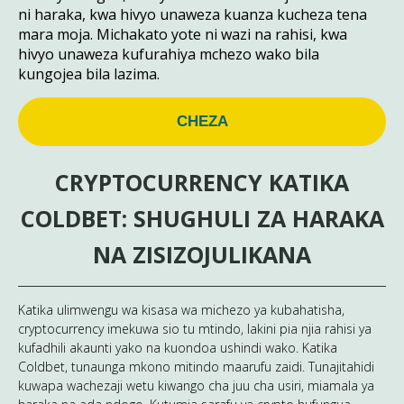
ni haraka, kwa hivyo unaweza kuanza kucheza tena
mara moja. Michakato yote ni wazi na rahisi, kwa
hivyo unaweza kufurahiya mchezo wako bila
kungojea bila lazima.
CHEZA
CRYPTOCURRENCY KATIKA
COLDBET: SHUGHULI ZA HARAKA
NA ZISIZOJULIKANA
Katika ulimwengu wa kisasa wa michezo ya kubahatisha,
cryptocurrency imekuwa sio tu mtindo, lakini pia njia rahisi ya
kufadhili akaunti yako na kuondoa ushindi wako. Katika
Coldbet, tunaunga mkono mitindo maarufu zaidi. Tunajitahidi
kuwapa wachezaji wetu kiwango cha juu cha usiri, miamala ya