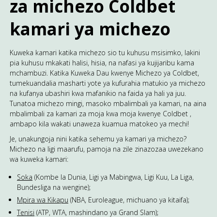
za michezo Coldbet
kamari ya michezo
Kuweka kamari katika michezo sio tu kuhusu msisimko, lakini
pia kuhusu mkakati halisi, hisia, na nafasi ya kujijaribu kama
mchambuzi. Katika Kuweka Dau kwenye Michezo ya Coldbet,
tumekuandalia masharti yote ya kufurahia matukio ya michezo
na kufanya ubashiri kwa mafanikio na faida ya hali ya juu.
Tunatoa michezo mingi, masoko mbalimbali ya kamari, na aina
mbalimbali za kamari za moja kwa moja kwenye Coldbet ,
ambapo kila wakati unaweza kuamua matokeo ya mechi!
Je, unakungoja nini katika sehemu ya kamari ya michezo?
Michezo na ligi maarufu, pamoja na zile zinazozaa uwezekano
wa kuweka kamari:
Soka
(Kombe la Dunia, Ligi ya Mabingwa, Ligi Kuu, La Liga,
Bundesliga na wengine);
Mpira wa Kikapu
(NBA, Euroleague, michuano ya kitaifa);
Tenisi
(ATP, WTA, mashindano ya Grand Slam);