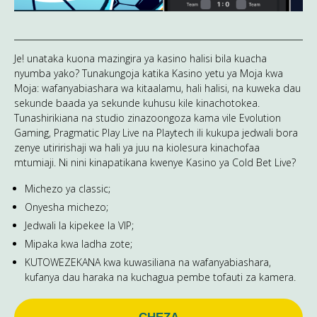
Je! unataka kuona mazingira ya kasino halisi bila kuacha
nyumba yako? Tunakungoja katika Kasino yetu ya Moja kwa
Moja: wafanyabiashara wa kitaalamu, hali halisi, na kuweka dau
sekunde baada ya sekunde kuhusu kile kinachotokea.
Tunashirikiana na studio zinazoongoza kama vile Evolution
Gaming, Pragmatic Play Live na Playtech ili kukupa jedwali bora
zenye utiririshaji wa hali ya juu na kiolesura kinachofaa
mtumiaji. Ni nini kinapatikana kwenye Kasino ya Cold Bet Live?
Michezo ya classic;
Onyesha michezo;
Jedwali la kipekee la VIP;
Mipaka kwa ladha zote;
KUTOWEZEKANA kwa kuwasiliana na wafanyabiashara,
kufanya dau haraka na kuchagua pembe tofauti za kamera.