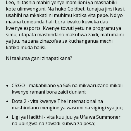
Leo, ni tasnia mahiri yenye mamilioni ya mashabiki
kote ulimwenguni. Na huko Coldbet, tunajua jinsi kasi,
usahihi na mkakati ni muhimu katika vita pepe. Ndiyo
maana tumeunda hali bora kwako kuweka dau
kwenye esports. Kwenye tovuti yetu na programu ya
simu, utapata mashindano makubwa zaidi, matumaini
ya juu, na zana zinazofaa za kuchanganua mechi
katika muda halisi.
Ni taaluma gani zinapatikana?
CS:GO - makabiliano ya 5x5 na mikwaruzano mikali
kwenye ramani bora zaidi duniani;
Dota 2 - vita kwenye The International na
mashindano mengine ya wasomi na vigingi vya juu;
Ligi ya Hadithi - vita kuu juu ya Ufa wa Summoner
na ubingwa na zawadi kubwa za pesa;