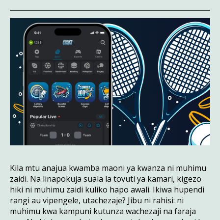
Kila mtu anajua kwamba maoni ya kwanza ni muhimu
zaidi. Na linapokuja suala la tovuti ya kamari, kigezo
hiki ni muhimu zaidi kuliko hapo awali. Ikiwa hupendi
rangi au vipengele, utachezaje? Jibu ni rahisi: ni
muhimu kwa kampuni kutunza wachezaji na faraja