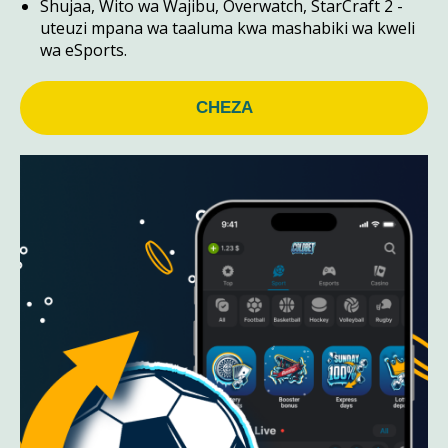
Shujaa, Wito wa Wajibu, Overwatch, StarCraft 2 -
uteuzi mpana wa taaluma kwa mashabiki wa kweli
wa eSports.
CHEZA