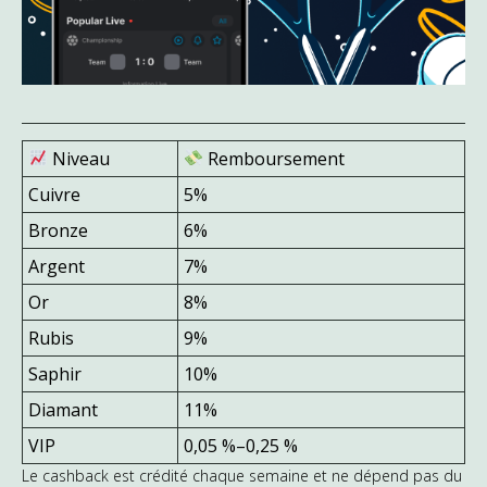
Niveau
Remboursement
Cuivre
5%
Bronze
6%
Argent
7%
Or
8%
Rubis
9%
Saphir
10%
Diamant
11%
VIP
0,05 %–0,25 %
Le cashback est crédité chaque semaine et ne dépend pas du