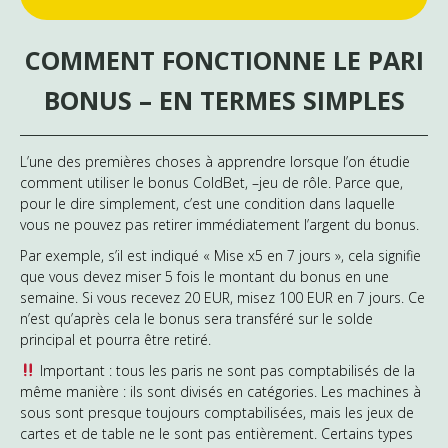
COMMENT FONCTIONNE LE PARI
BONUS – EN TERMES SIMPLES
L’une des premières choses à apprendre lorsque l’on étudie
comment utiliser le bonus ColdBet, –jeu de rôle. Parce que,
pour le dire simplement, c’est une condition dans laquelle
vous ne pouvez pas retirer immédiatement l’argent du bonus.
Par exemple, s’il est indiqué « Mise x5 en 7 jours », cela signifie
que vous devez miser 5 fois le montant du bonus en une
semaine. Si vous recevez 20 EUR, misez 100 EUR en 7 jours. Ce
n’est qu’après cela le bonus sera transféré sur le solde
principal et pourra être retiré.
Important : tous les paris ne sont pas comptabilisés de la
même manière : ils sont divisés en catégories. Les machines à
sous sont presque toujours comptabilisées, mais les jeux de
cartes et de table ne le sont pas entièrement. Certains types