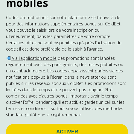
mobiles
Codes promotionnels sur notre plateforme se trouve la clé
pour des informations supplémentaires bonus sur ColdBet.
Vous pouvez le saisir lors de votre inscription ou
ultérieurement, dans les paramètres de votre compte.
Certaines offres ne sont disponibles qu’après l’activation du
code ; il est donc préférable de le saisir à l’avance.
Via l’application mobile
des promotions sont lancées
régulièrement avec des paris gratuits, des mises gratuites ou
un cashback majoré. Les codes apparaissent parfois via des
notifications pop-up à l’écran, dans la newsletter ou sont
publiés sur les réseaux sociaux ColdBet. Ces promotions sont
limitées dans le temps et ne peuvent pas toujours être
combinées avec d’autres bonus. Important avoir le temps
d’activer l’offre, pendant qu’il est actif, et gardez un œil sur les
termes et conditions – surtout si vous utilisez des méthodes
standard plutôt que la crypto-monnaie.
ACTIVER