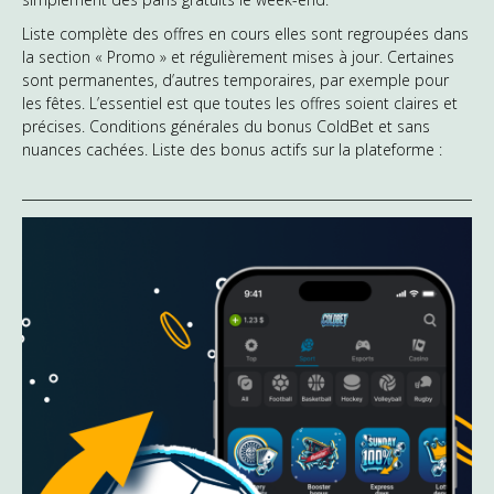
Liste complète des offres en cours elles sont regroupées dans
la section « Promo » et régulièrement mises à jour. Certaines
sont permanentes, d’autres temporaires, par exemple pour
les fêtes. L’essentiel est que toutes les offres soient claires et
précises. Conditions générales du bonus ColdBet et sans
nuances cachées. Liste des bonus actifs sur la plateforme :