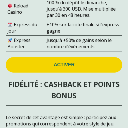
100 % du dépôt le dimanche,
Reload
jusqu’à 300 USD. Mise multipliée
Casino
par 30 en 48 heures.
Express du
+10% sur la cote finale si l’express
jour
gagne
Express
Jusqu’à +50% de gains selon le
Booster
nombre d’événements
ACTIVER
FIDÉLITÉ : CASHBACK ET POINTS
BONUS
Le secret de cet avantage est simple : participez aux
promotions qui correspondent à votre style de jeu.