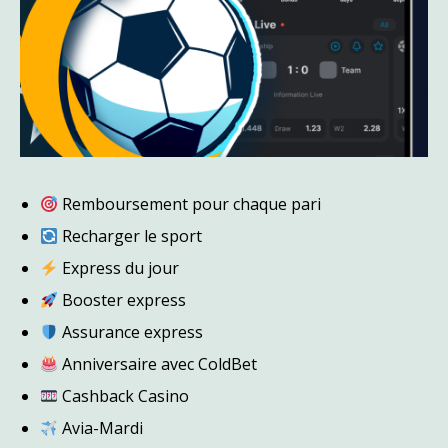
Remboursement pour chaque pari
Recharger le sport
Express du jour
Booster express
Assurance express
Anniversaire avec ColdBet
Cashback Casino
Avia-Mardi