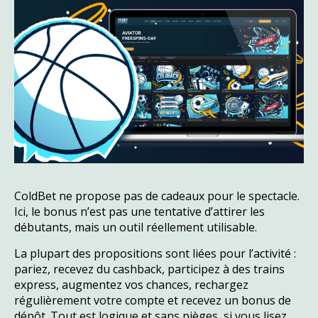
ColdBet ne propose pas de cadeaux pour le spectacle.
Ici, le bonus n’est pas une tentative d’attirer les
débutants, mais un outil réellement utilisable.
La plupart des propositions sont liées pour l’activité :
pariez, recevez du cashback, participez à des trains
express, augmentez vos chances, rechargez
régulièrement votre compte et recevez un bonus de
dépôt. Tout est logique et sans pièges, si vous lisez