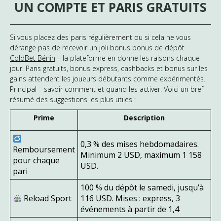
UN COMPTE ET PARIS GRATUITS
Si vous placez des paris régulièrement ou si cela ne vous
dérange pas de recevoir un joli bonus bonus de dépôt
ColdBet Bénin
– la plateforme en donne les raisons chaque
jour. Paris gratuits, bonus express, cashbacks et bonus sur les
gains attendent les joueurs débutants comme expérimentés.
Principal – savoir comment et quand les activer. Voici un bref
résumé des suggestions les plus utiles :
Prime
Description
0,3 % des mises hebdomadaires.
Remboursement
Minimum 2 USD, maximum 1 158
pour chaque
USD.
pari
100 % du dépôt le samedi, jusqu’à
Reload Sport
116 USD. Mises : express, 3
événements à partir de 1,4