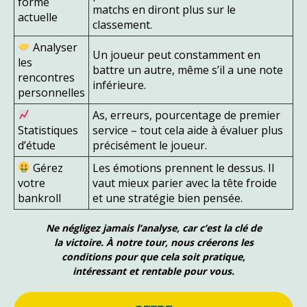
forme
matchs en diront plus sur le
actuelle
classement.
Analyser
Un joueur peut constamment en
les
battre un autre, même s’il a une note
rencontres
inférieure.
personnelles
As, erreurs, pourcentage de premier
Statistiques
service – tout cela aide à évaluer plus
d’étude
précisément le joueur.
Gérez
Les émotions prennent le dessus. Il
votre
vaut mieux parier avec la tête froide
bankroll
et une stratégie bien pensée.
Ne négligez jamais l’analyse, car c’est la clé de
la victoire. À notre tour, nous créerons les
conditions pour que cela soit pratique,
intéressant et rentable pour vous.