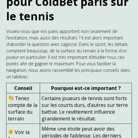
pour ColdBet paris sur
le tennis
Voulez-vous que vos paris apportent non seulement de
l’excitation, mais aussi des résultats ? Il est alors important
d’aborder la question avec sagesse. Dans le sport, les détails
comptent beaucoup, de la surface du terrain à la forme d’un
joueur en particulier. Il est très important d’étudier tous ces
points afin de gagner le maximum. Pour vous faciliter la
navigation, nous avons rassemblé les principaux conseils dans
un tableau :
Conseil
Pourquoi est-ce important ?
Tenez
Certains joueurs de tennis sont forts
compte de la
sur les courts durs, d’autres sur terre
surface du
battue. Le revêtement influence
terrain
grandement le résultat.
Même une étoile peut avoir des
Voir la
périodes de faiblesse. Les derniers