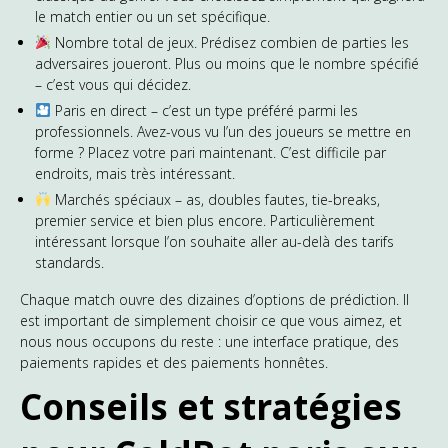
le match entier ou un set spécifique.
Nombre total de jeux. Prédisez combien de parties les
adversaires joueront. Plus ou moins que le nombre spécifié
– c’est vous qui décidez.
Paris en direct – c’est un type préféré parmi les
professionnels. Avez-vous vu l’un des joueurs se mettre en
forme ? Placez votre pari maintenant. C’est difficile par
endroits, mais très intéressant.
Marchés spéciaux – as, doubles fautes, tie-breaks,
premier service et bien plus encore. Particulièrement
intéressant lorsque l’on souhaite aller au-delà des tarifs
standards.
Chaque match ouvre des dizaines d’options de prédiction. Il
est important de simplement choisir ce que vous aimez, et
nous nous occupons du reste : une interface pratique, des
paiements rapides et des paiements honnêtes.
Conseils et stratégies