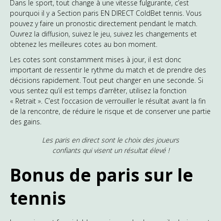
Dans le sport, tout change à une vitesse fulgurante, c’est
pourquoi il y a Section paris EN DIRECT ColdBet tennis. Vous
pouvez y faire un pronostic directement pendant le match.
Ouvrez la diffusion, suivez le jeu, suivez les changements et
obtenez les meilleures cotes au bon moment.
Les cotes sont constamment mises à jour, il est donc
important de ressentir le rythme du match et de prendre des
décisions rapidement. Tout peut changer en une seconde. Si
vous sentez qu’il est temps d’arrêter, utilisez la fonction
« Retrait ». C’est l’occasion de verrouiller le résultat avant la fin
de la rencontre, de réduire le risque et de conserver une partie
des gains.
Les paris en direct sont le choix des joueurs
confiants qui visent un résultat élevé !
Bonus de paris sur le
tennis