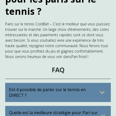
tennis ?
Paris sur le tennis ColdBet – C’est le meilleur que vous puissiez
trouver sur le marché. Un large choix d’événements, des cotes
intéressantes et des paiements rapides sont ce dont vous
avez besoin. Si vous souhaitez vivre une expérience de très
haute qualité, rejoignez notre communauté. Nous ferons tout
pour que vous profitiez du jeu et gagniez confortablement.
Nous serons heureux de vous voir dansPari froid !
FAQ
Est-il possible de parier sur le tennis en
DIRECT ?
Quelle est la meilleure stratégie pour Pari sur