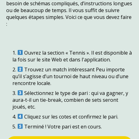
besoin de schémas compliqués, d’instructions longues
ou de beaucoup de temps. Il vous suffit de suivre
quelques étapes simples. Voici ce que vous devez faire
:
1.
Ouvrez la section « Tennis ». Il est disponible à
la fois sur le site Web et dans l'application.
2.
Trouvez un match intéressant Peu importe
qu’il s’agisse d’un tournoi de haut niveau ou d’une
rencontre locale.
3.
Sélectionnez le type de pari : qui va gagner, y
aura-t-il un tie-break, combien de sets seront
joués, etc.
4.
Cliquez sur les cotes et confirmez le pari.
5.
Terminé ! Votre pari est en cours.