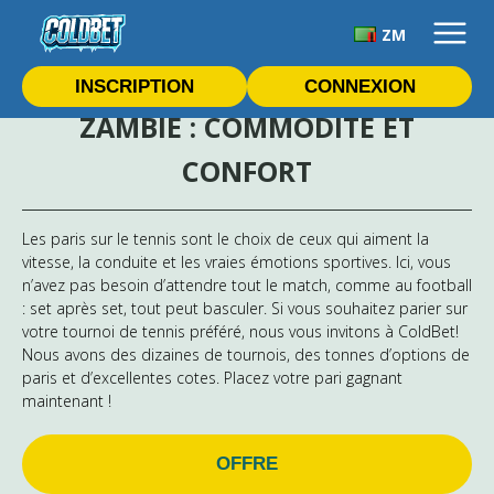
ZM
PARIS SUR LE TENNIS COLDBET
INSCRIPTION
CONNEXION
ZAMBIE : COMMODITÉ ET
CONFORT
Les paris sur le tennis sont le choix de ceux qui aiment la
vitesse, la conduite et les vraies émotions sportives. Ici, vous
n’avez pas besoin d’attendre tout le match, comme au football
: set après set, tout peut basculer. Si vous souhaitez parier sur
votre tournoi de tennis préféré, nous vous invitons à ColdBet!
Nous avons des dizaines de tournois, des tonnes d’options de
paris et d’excellentes cotes. Placez votre pari gagnant
maintenant !
OFFRE