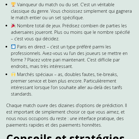
Vainqueur du match ou du set. C’est un véritable
classique du genre. Vous choisissez simplement qui gagnera
le match entier ou un set spécifique.
Nombre total de jeux. Prédisez combien de parties les
adversaires joueront. Plus ou moins que le nombre spécifié
– c’est vous qui décidez.
Paris en direct – c’est un type préféré parmi les
professionnels. Avez-vous vu l’un des joueurs se mettre en
forme ? Placez votre pari maintenant. C’est difficile par
endroits, mais très intéressant.
Marchés spéciaux – as, doubles fautes, tie-breaks,
premier service et bien plus encore. Particulièrement
intéressant lorsque l’on souhaite aller au-delà des tarifs
standards.
Chaque match ouvre des dizaines d’options de prédiction. Il
est important de simplement choisir ce que vous aimez, et
nous nous occupons du reste : une interface pratique, des
paiements rapides et des paiements honnêtes.
Conseils et stratégies