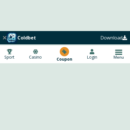
Coldbet
Download
Sport
Casino
Login
Menu
Coupon
2026 © Coldbet
Coldbet Zambie n'est pas seulement une plateforme, mais un
univers entier d'excitation où chaque tour, chaque pari et
chaque gain deviennent une aventure inoubliable. Avec des
paiements rapides, des bonus généreux et une honnêteté