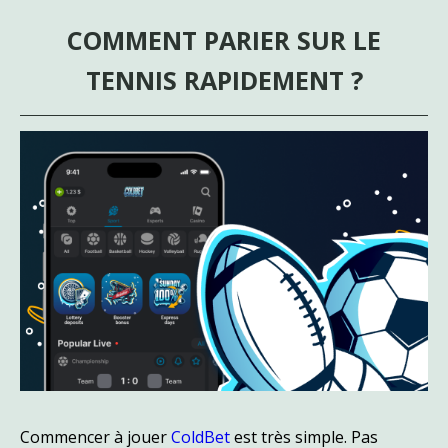
COMMENT PARIER SUR LE
TENNIS RAPIDEMENT ?
Commencer à jouer
ColdBet
est très simple. Pas