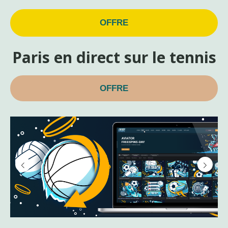
OFFRE
Paris en direct sur le tennis
OFFRE