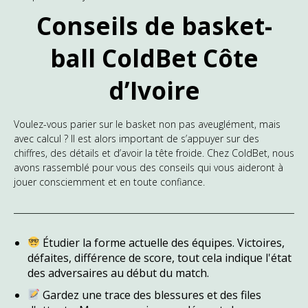
Conseils de basket-
ball ColdBet Côte
d’Ivoire
Voulez-vous parier sur le basket non pas aveuglément, mais
avec calcul ? Il est alors important de s’appuyer sur des
chiffres, des détails et d’avoir la tête froide. Chez ColdBet, nous
avons rassemblé pour vous des conseils qui vous aideront à
jouer consciemment et en toute confiance.
Étudier la forme actuelle des équipes. Victoires,
défaites, différence de score, tout cela indique l'état
des adversaires au début du match.
Gardez une trace des blessures et des files