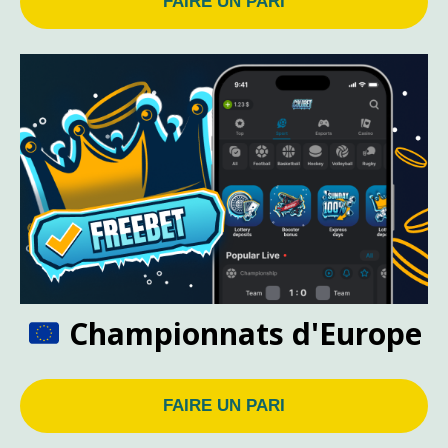
FAIRE UN PARI
Championnats d'Europe
FAIRE UN PARI