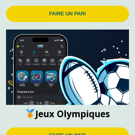
FAIRE UN PARI
Jeux Olympiques