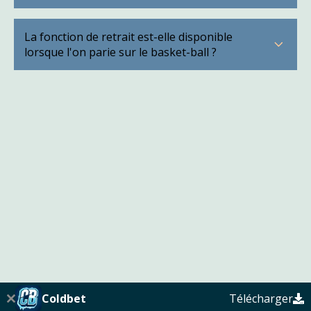
La fonction de retrait est-elle disponible
lorsque l'on parie sur le basket-ball ?
Coldbet
Télécharger