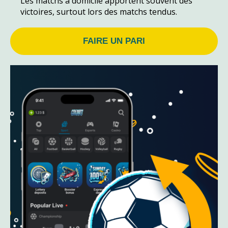
Les matchs à domicile apportent souvent des
victoires, surtout lors des matchs tendus.
FAIRE UN PARI