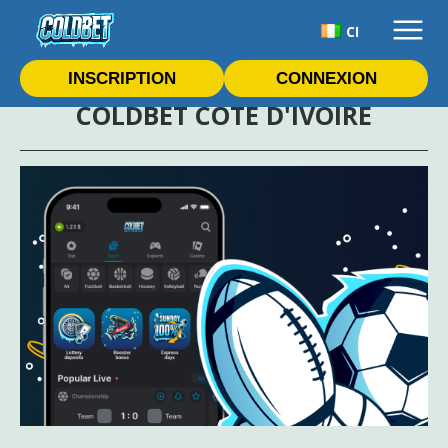
CI
PARIS SUR LE BASKET-BALL
INSCRIPTION
CONNEXION
COLDBET CÔTE D'IVOIRE