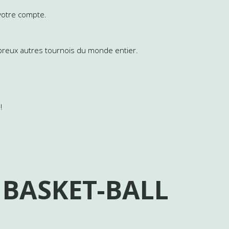
votre compte.
ombreux autres tournois du monde entier.
!
E BASKET-BALL