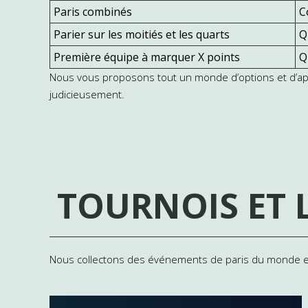
Paris combinés
C
Parier sur les moitiés et les quarts
Q
Première équipe à marquer X points
Q
Nous vous proposons tout un monde d’options et d’appr
judicieusement.
TOURNOIS ET 
Nous collectons des événements de paris du monde enti