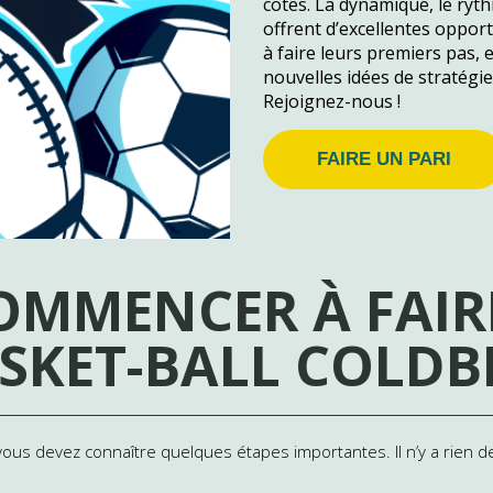
cotes. La dynamique, le ry
offrent d’excellentes opportu
à faire leurs premiers pas,
nouvelles idées de stratégie
Rejoignez-nous !
FAIRE UN PARI
MMENCER À FAIRE 
SKET-BALL COLDB
ous devez connaître quelques étapes importantes. Il n’y a rien d