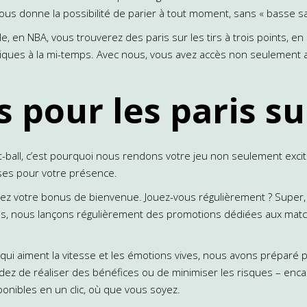
 vous donne la possibilité de parier à tout moment, sans « basse sa
en NBA, vous trouverez des paris sur les tirs à trois points, en 
stiques à la mi-temps. Avec nous, vous avez accès non seulement a
 pour les paris su
-ball, c’est pourquoi nous rendons votre jeu non seulement excit
ses pour votre présence.
ez votre bonus de bienvenue. Jouez-vous régulièrement ? Super,
lus, nous lançons régulièrement des promotions dédiées aux matc
ui aiment la vitesse et les émotions vives, nous avons préparé par
idez de réaliser des bénéfices ou de minimiser les risques – enc
sponibles en un clic, où que vous soyez.