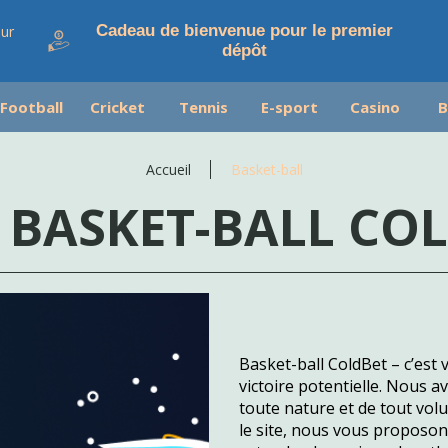
Cadeau de bienvenue pour le premier
our
dépôt
Football
Cricket
Tennis
E-sport
Casino
B
Accueil
Basket-ball
E BASKET-BALL CO
Basket-ball ColdBet – c’est
victoire potentielle. Nous a
toute nature et de tout volu
le site, nous vous proposon