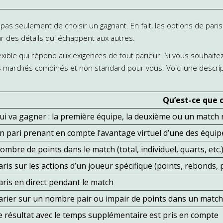
t pas seulement de choisir un gagnant. En fait, les options de pari
sur des détails qui échappent aux autres.
le qui répond aux exigences de tout parieur. Si vous souhaitez jo
es marchés combinés et non standard pour vous. Voici une descrip
Qu’est-ce que c
ui va gagner : la première équipe, la deuxième ou un match 
n pari prenant en compte l’avantage virtuel d’une des équip
ombre de points dans le match (total, individuel, quarts, etc.
aris sur les actions d’un joueur spécifique (points, rebonds, p
aris en direct pendant le match
arier sur un nombre pair ou impair de points dans un match
e résultat avec le temps supplémentaire est pris en compte